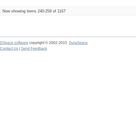
Now showing items 240-259 of 1167
DSpace software
copyright © 2002-2015
DuraSpace
Contact Us
|
Send Feedback