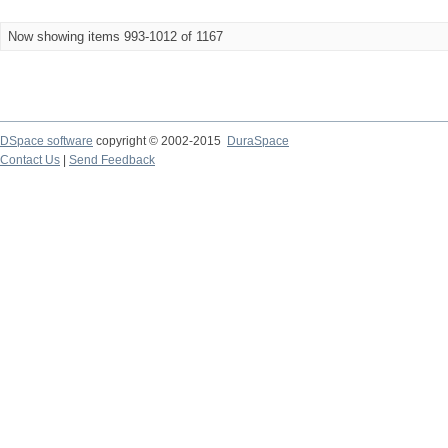
Now showing items 993-1012 of 1167
DSpace software
copyright © 2002-2015
DuraSpace
Contact Us
|
Send Feedback