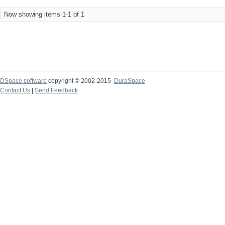
Now showing items 1-1 of 1
DSpace software
copyright © 2002-2015
DuraSpace
Contact Us
|
Send Feedback