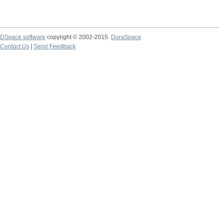
DSpace software
copyright © 2002-2015
DuraSpace
Contact Us
|
Send Feedback