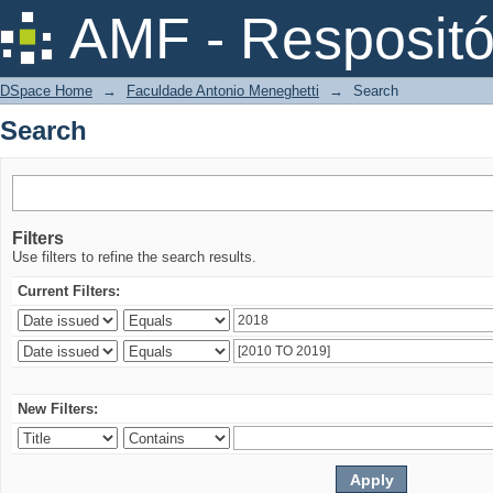
Search
AMF - Respositó
DSpace Home
→
Faculdade Antonio Meneghetti
→
Search
Search
Filters
Use filters to refine the search results.
Current Filters:
New Filters: