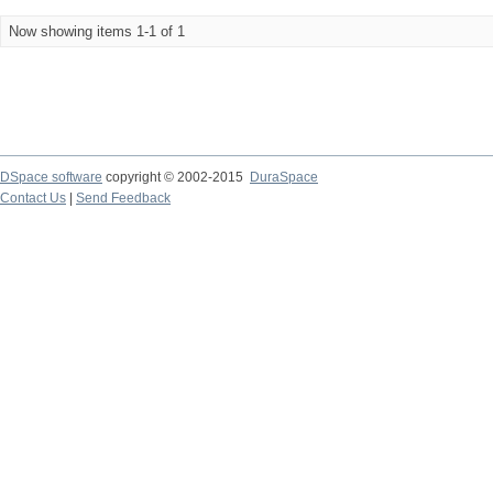
Now showing items 1-1 of 1
DSpace software
copyright © 2002-2015
DuraSpace
Contact Us
|
Send Feedback