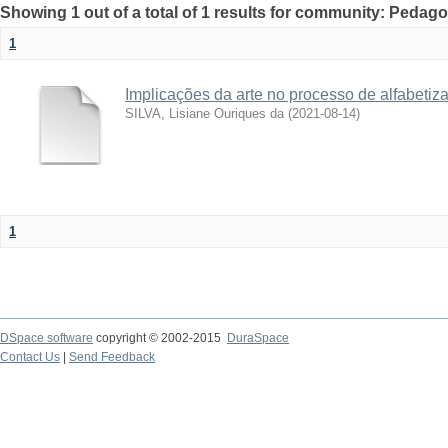
Showing 1 out of a total of 1 results for community: Pedag
1
Implicações da arte no processo de alfabetiz
SILVA, Lisiane Ouriques da
(
2021-08-14
)
1
DSpace software
copyright © 2002-2015
DuraSpace
Contact Us
|
Send Feedback