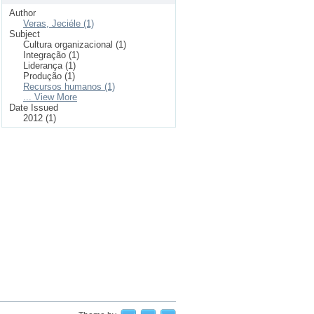
Author
Veras, Jeciéle (1)
Subject
Cultura organizacional (1)
Integração (1)
Liderança (1)
Produção (1)
Recursos humanos (1)
... View More
Date Issued
2012 (1)