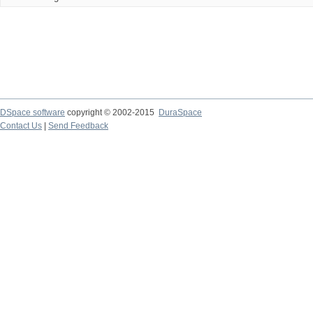
DSpace software
copyright © 2002-2015
DuraSpace
Contact Us
|
Send Feedback