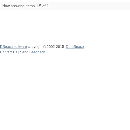
Now showing items 1-5 of 1
DSpace software
copyright © 2002-2015
DuraSpace
Contact Us
|
Send Feedback