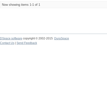
Now showing items 1-1 of 1
DSpace software
copyright © 2002-2015
DuraSpace
Contact Us
|
Send Feedback