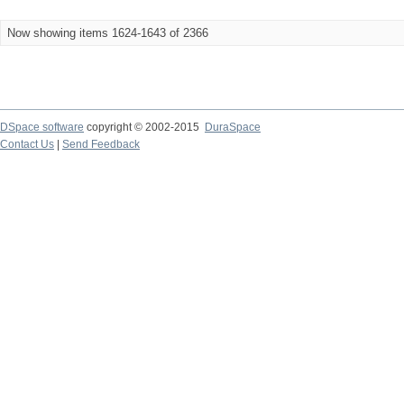
Now showing items 1624-1643 of 2366
DSpace software
copyright © 2002-2015
DuraSpace
Contact Us
|
Send Feedback