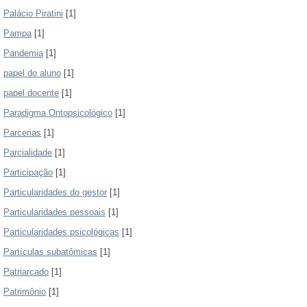
Palácio Piratini
[1]
Pampa
[1]
Pandemia
[1]
papel do aluno
[1]
papel docente
[1]
Paradigma Ontopsicológico
[1]
Parcerias
[1]
Parcialidade
[1]
Participação
[1]
Particularidades do gestor
[1]
Particularidades pessoais
[1]
Particularidades psicológicas
[1]
Partículas subatômicas
[1]
Patriarcado
[1]
Patrimônio
[1]