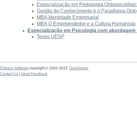
Especialização em Pedagogia Ontopsicológi
Gestão do Conhecimento e o Paradigma Onto
MBA Identidade Empresarial
MBA O Empreendedor e a Cultura Humanista
Especialização em Psicologia com abordagem
Teses UESP
DSpace software
copyright © 2002-2015
DuraSpace
Contact Us
|
Send Feedback