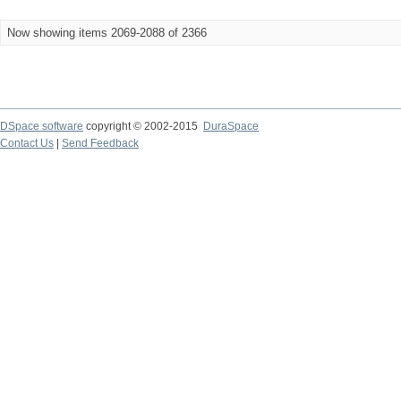
Now showing items 2069-2088 of 2366
DSpace software
copyright © 2002-2015
DuraSpace
Contact Us
|
Send Feedback