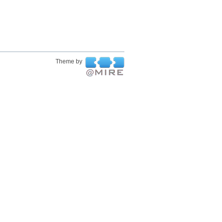
Theme by