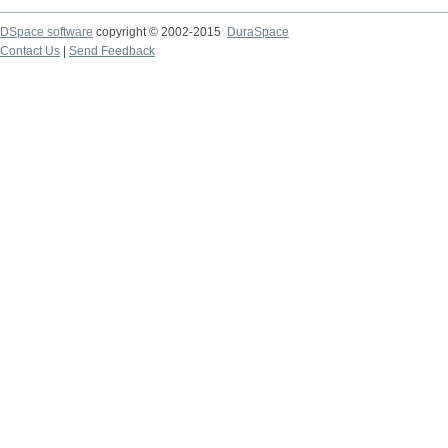
DSpace software
copyright © 2002-2015
DuraSpace
Contact Us
|
Send Feedback