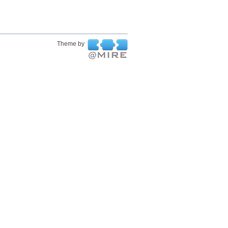
Theme by