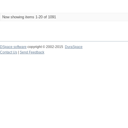
Now showing items 1-20 of 1091
DSpace software
copyright © 2002-2015
DuraSpace
Contact Us
|
Send Feedback