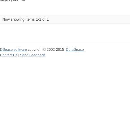
Now showing items 1-1 of 1
DSpace software
copyright © 2002-2015
DuraSpace
Contact Us
|
Send Feedback