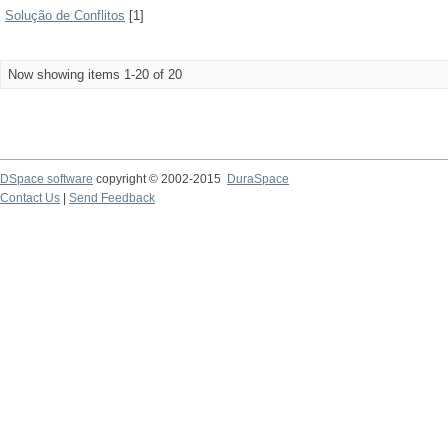
Solução de Conflitos
[1]
Now showing items 1-20 of 20
DSpace software
copyright © 2002-2015
DuraSpace
Contact Us
|
Send Feedback