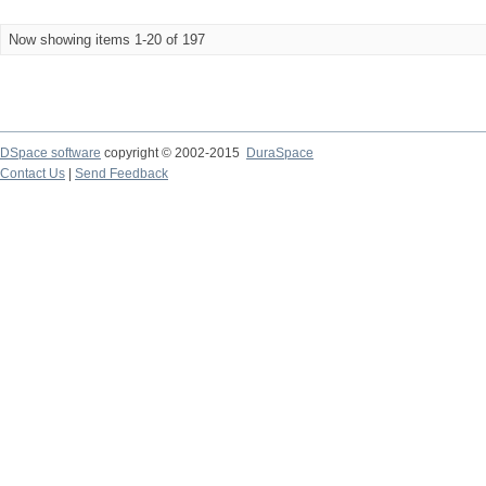
Now showing items 1-20 of 197
DSpace software
copyright © 2002-2015
DuraSpace
Contact Us
|
Send Feedback