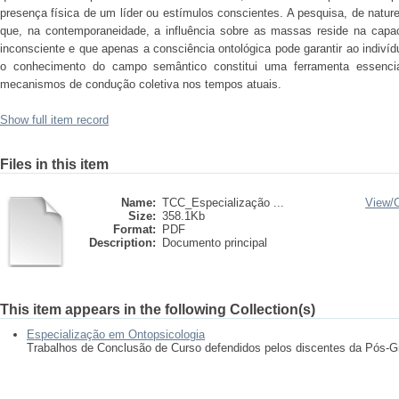
presença física de um líder ou estímulos conscientes. A pesquisa, de naturez
que, na contemporaneidade, a influência sobre as massas reside na capa
inconsciente e que apenas a consciência ontológica pode garantir ao indiví
o conhecimento do campo semântico constitui uma ferramenta essencia
mecanismos de condução coletiva nos tempos atuais.
Show full item record
Files in this item
Name:
TCC_Especialização ...
View/
Size:
358.1Kb
Format:
PDF
Description:
Documento principal
This item appears in the following Collection(s)
Especialização em Ontopsicologia
Trabalhos de Conclusão de Curso defendidos pelos discentes da Pós-