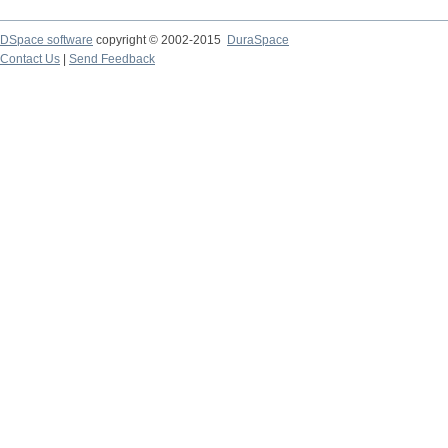
DSpace software
copyright © 2002-2015
DuraSpace
Contact Us
|
Send Feedback